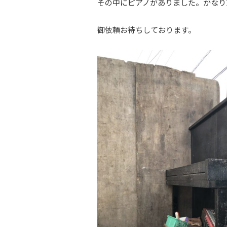
その中にピアノがありました。かなり重
御依頼お待ちしております。