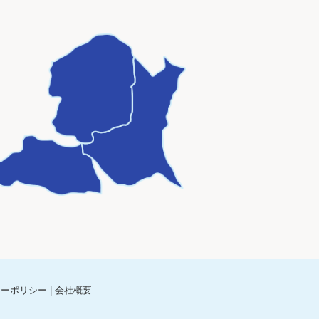
シーポリシー
|
会社概要