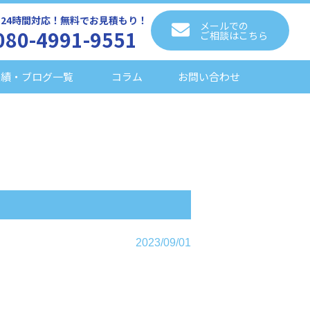
6日24時間対応！無料でお見積もり！
メールでの
080-4991-9551
ご相談はこちら
実績・ブログ一覧
コラム
お問い合わせ
2023/09/01