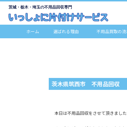
茨城・栃木・埼玉の不用品回収専門
ホーム
選ばれる理由
不用品買取の流
茨木県筑西市 不用品回収
本日は不用品回収をさせて頂きました