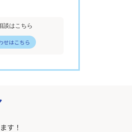
相談はこちら
わせはこちら
ア
います！