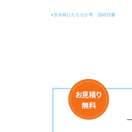
茨木県ひたちなか市 回収作業