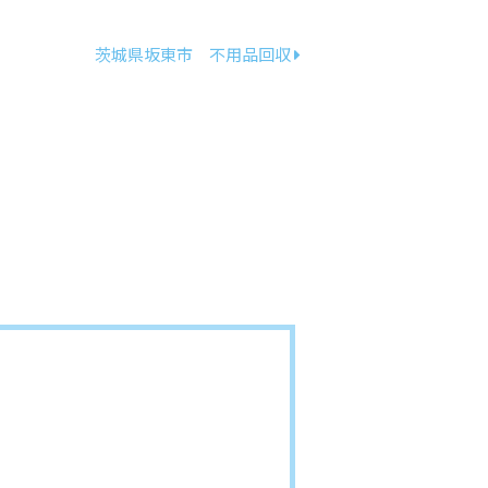
茨城県坂東市 不用品回収
。