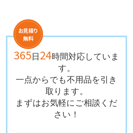
365
24
日
時間対応していま
す。
一点からでも不用品を引き
取ります。
まずはお気軽にご相談くだ
さい！