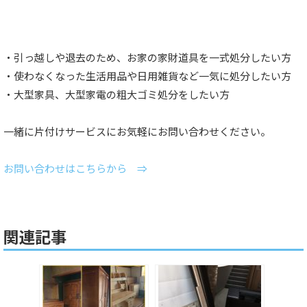
・引っ越しや退去のため、お家の家財道具を一式処分したい方
・使わなくなった生活用品や日用雑貨など一気に処分したい方
・大型家具、大型家電の粗大ゴミ処分をしたい方
一緒に片付けサービスにお気軽にお問い合わせください。
お問い合わせはこちらから ⇒
関連記事