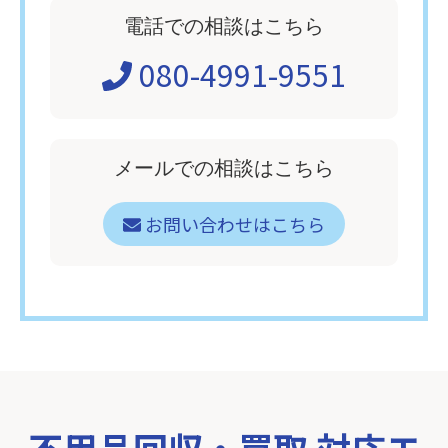
電話での相談はこちら
080-4991-9551
メールでの相談はこちら
お問い合わせはこちら
不用品回収・買取 対応エ