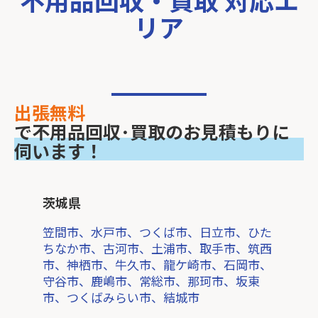
リア
出張無料
で不用品回収･買取のお見積もりに
伺います！
茨城県
笠間市、水戸市、つくば市、日立市、ひた
ちなか市、古河市、土浦市、取手市、筑西
市、神栖市、牛久市、龍ケ崎市、石岡市、
守谷市、鹿嶋市、常総市、那珂市、坂東
市、つくばみらい市、結城市