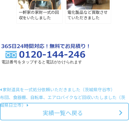
一軒家の家財一式の回
電化製品など買取させ
収をいたしました
ていただきました
電話番号をタップすると電話がかけられます
家財道具を一式処分依頼いただきました（茨城県守谷市）
布団、食器棚、自転車、エアロバイクなど回収いたしました（茨
城県日立市）
実績一覧へ戻る