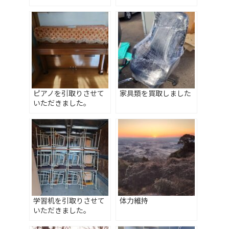
ピアノを引取りさせて
家具類を買取しました
いただきました。
学習机を引取りさせて
体力維持
いただきました。