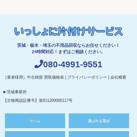
茨城・栃木・埼玉の不用品回収ならお任せください！
24時間対応！まずはご相談ください。
080-4991-9551
［業者様用］中古雑貨 買取価格表
|
プライバシーポリシー
|
会社概要
■ 茨城事業所
【古物商認証番号】第811200000117号
ホーム
選ばれる理由