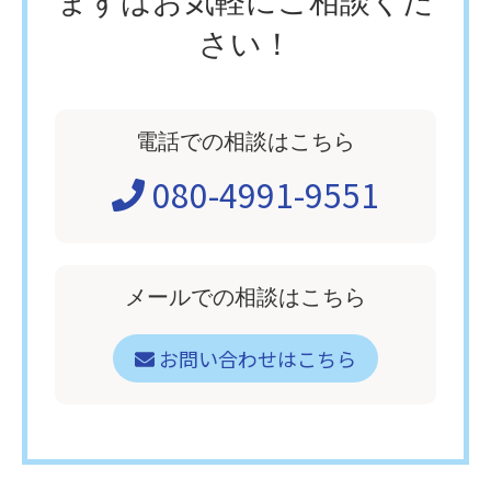
まずはお気軽にご相談くだ
さい！
電話での相談はこちら
080-4991-9551
メールでの相談はこちら
お問い合わせはこちら