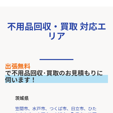
不用品回収・買取 対応エ
リア
出張無料
で不用品回収･買取のお見積もりに
伺います！
茨城県
笠間市、水戸市、つくば市、日立市、ひた