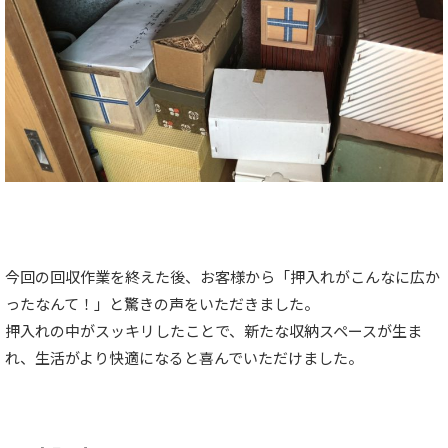
今回の回収作業を終えた後、お客様から「押入れがこんなに広か
ったなんて！」と驚きの声をいただきました。
押入れの中がスッキリしたことで、新たな収納スペースが生ま
れ、生活がより快適になると喜んでいただけました。