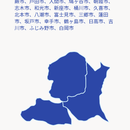
蕨市、戸田市、入間市、鳩ヶ谷市、朝霞市、
志木市、和光市、新座市、桶川市、久喜市、
北本市、八潮市、富士見市、三郷市、蓮田
市、坂戸市、幸手市、鶴ヶ島市、日高市、吉
川市、ふじみ野市、白岡市