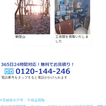
朝登山
工具類を買取いたしま
した
電話番号をタップすると電話がかけられます
茨城県水戸市：不用品買取